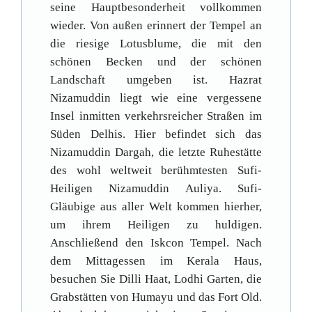
seine Hauptbesonderheit vollkommen
wieder. Von außen erinnert der Tempel an
die riesige Lotusblume, die mit den
schönen Becken und der schönen
Landschaft umgeben ist. Hazrat
Nizamuddin liegt wie eine vergessene
Insel inmitten verkehrsreicher Straßen im
Süden Delhis. Hier befindet sich das
Nizamuddin Dargah, die letzte Ruhestätte
des wohl weltweit berühmtesten Sufi-
Heiligen Nizamuddin Auliya. Sufi-
Gläubige aus aller Welt kommen hierher,
um ihrem Heiligen zu huldigen.
Anschließend den Iskcon Tempel. Nach
dem Mittagessen im Kerala Haus,
besuchen Sie Dilli Haat, Lodhi Garten, die
Grabstätten von Humayu und das Fort Old.