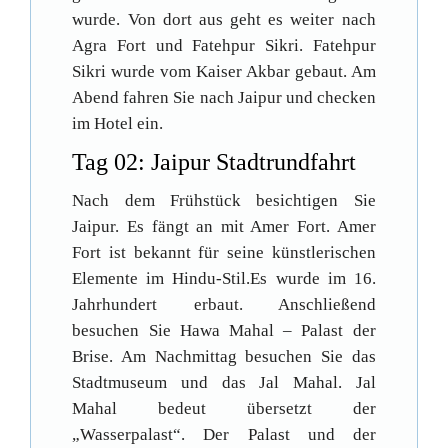
wurde. Von dort aus geht es weiter nach
Agra Fort und Fatehpur Sikri. Fatehpur
Sikri wurde vom Kaiser Akbar gebaut. Am
Abend fahren Sie nach Jaipur und checken
im Hotel ein.
Tag 02: Jaipur Stadtrundfahrt
Nach dem Frühstück besichtigen Sie
Jaipur. Es fängt an mit Amer Fort. Amer
Fort ist bekannt für seine künstlerischen
Elemente im Hindu-Stil.Es wurde im 16.
Jahrhundert erbaut. Anschließend
besuchen Sie Hawa Mahal – Palast der
Brise. Am Nachmittag besuchen Sie das
Stadtmuseum und das Jal Mahal. Jal
Mahal bedeut übersetzt der
„Wasserpalast“. Der Palast und der