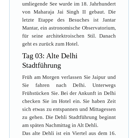
umliegende See wurde im 18. Jahrhundert
von Maharaja Jai Singh II gebaut. Die
letzte Etappe des Besuches ist Jantar
Mantar, ein astronomische Observatorium,
für seine architektroischen Stil. Danach
geht es zurück zum Hotel.
Tag 03: Alte Delhi
Stadtführung
Früh am Morgen verlassen Sie Jaipur und
Sie fahren nach Delhi. Unterwegs
Frühstücken Sie. Bei der Ankunft in Delhi
checken Sie im Hotel ein. Sie haben Zeit
sich etwas zu entspannen und Mittagessen
zu gehen. Die Dehli Stadtführung beginnt
am späten Nachmittag in Alt Dehli.
Das alte Dehli ist ein Viertel aus dem 16.