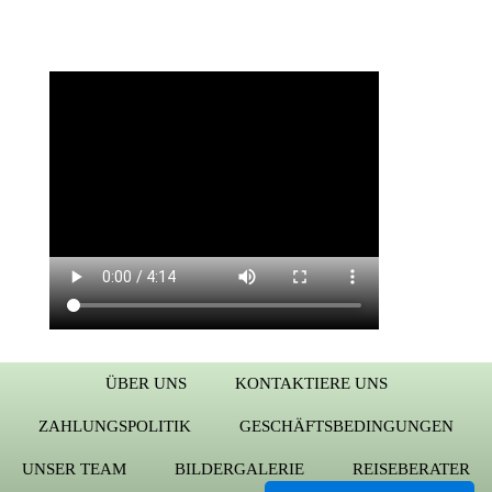
ÜBER UNS
KONTAKTIERE UNS
ZAHLUNGSPOLITIK
GESCHÄFTSBEDINGUNGEN
UNSER TEAM
BILDERGALERIE
REISEBERATER