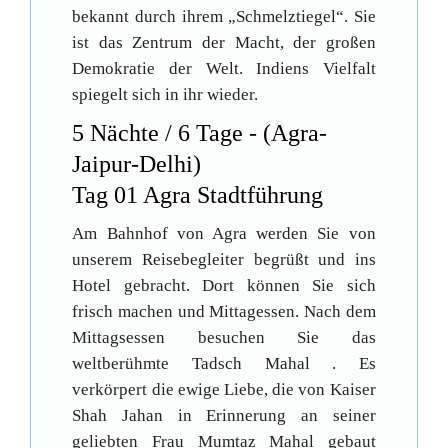
bekannt durch ihrem „Schmelztiegel“. Sie
ist das Zentrum der Macht, der großen
Demokratie der Welt. Indiens Vielfalt
spiegelt sich in ihr wieder.
5 Nächte / 6 Tage - (Agra-
Jaipur-Delhi)
Tag 01 Agra Stadtführung
Am Bahnhof von Agra werden Sie von
unserem Reisebegleiter begrüßt und ins
Hotel gebracht. Dort können Sie sich
frisch machen und Mittagessen. Nach dem
Mittagsessen besuchen Sie das
weltberühmte Tadsch Mahal . Es
verkörpert die ewige Liebe, die von Kaiser
Shah Jahan in Erinnerung an seiner
geliebten Frau Mumtaz Mahal gebaut