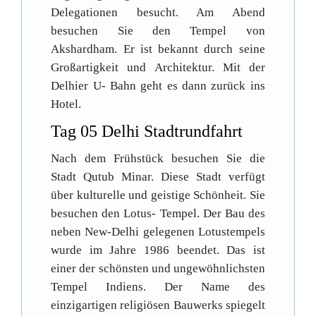
Delegationen besucht. Am Abend
besuchen Sie den Tempel von
Akshardham. Er ist bekannt durch seine
Großartigkeit und Architektur. Mit der
Delhier U- Bahn geht es dann zurück ins
Hotel.
Tag 05 Delhi Stadtrundfahrt
Nach dem Frühstück besuchen Sie die
Stadt Qutub Minar. Diese Stadt verfügt
über kulturelle und geistige Schönheit. Sie
besuchen den Lotus- Tempel. Der Bau des
neben New-Delhi gelegenen Lotustempels
wurde im Jahre 1986 beendet. Das ist
einer der schönsten und ungewöhnlichsten
Tempel Indiens. Der Name des
einzigartigen religiösen Bauwerks spiegelt