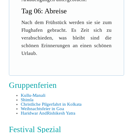
Tag 06: Abreise
Nach dem Frühstück werden sie sie zum
Flughafen gebracht. Es Zeit sich zu
verabschieden, was bleibt sind die
schönen Erinnerungen an einen schönen
Urlaub.
Gruppenferien
Kullu-Manali
Shimla
Christliche Pilgerfahrt in Kolkata
Weihnachtsfeier in Goa
Haridwar AndRishikesh Yatra
Festival Spezial