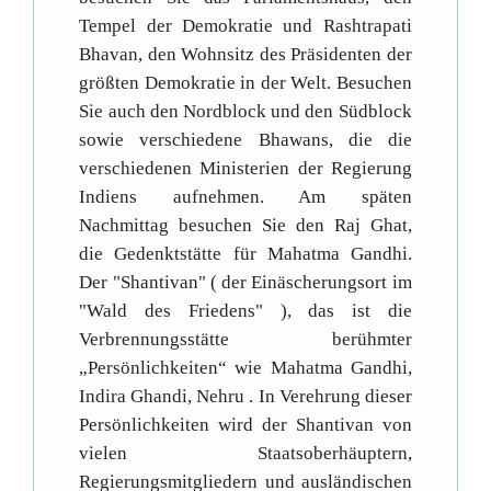
Tempel der Demokratie und Rashtrapati
Bhavan, den Wohnsitz des Präsidenten der
größten Demokratie in der Welt. Besuchen
Sie auch den Nordblock und den Südblock
sowie verschiedene Bhawans, die die
verschiedenen Ministerien der Regierung
Indiens aufnehmen. Am späten
Nachmittag besuchen Sie den Raj Ghat,
die Gedenktstätte für Mahatma Gandhi.
Der "Shantivan" ( der Einäscherungsort im
"Wald des Friedens" ), das ist die
Verbrennungsstätte berühmter
„Persönlichkeiten“ wie Mahatma Gandhi,
Indira Ghandi, Nehru . In Verehrung dieser
Persönlichkeiten wird der Shantivan von
vielen Staatsoberhäuptern,
Regierungsmitgliedern und ausländischen