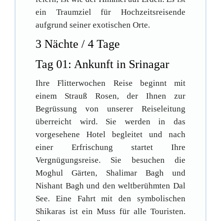
ein Traumziel für Hochzeitsreisende
aufgrund seiner exotischen Orte.
3 Nächte / 4 Tage
Tag 01: Ankunft in Srinagar
Ihre Flitterwochen Reise beginnt mit
einem Strauß Rosen, der Ihnen zur
Begrüssung von unserer Reiseleitung
überreicht wird. Sie werden in das
vorgesehene Hotel begleitet und nach
einer Erfrischung startet Ihre
Vergnügungsreise. Sie besuchen die
Moghul Gärten, Shalimar Bagh und
Nishant Bagh und den weltberühmten Dal
See. Eine Fahrt mit den symbolischen
Shikaras ist ein Muss für alle Touristen.