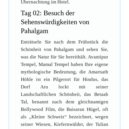
Übernachtung im Hotel.
Tag 02: Besuch der
Sehenswürdigkeiten von
Pahalgam
Enträtseln Sie nach dem Frühstück die
Schönheit von Pahalgam und sehen Sie,
was die Natur für Sie bereithält. Avantipur
Tempel, Mamal Tempel haben Ihre eigene
mythologische Bedeutung, die Amarnath
Höhle ist ein Pilgerort für Hindus, das
Dorf Aru lockt mit seiner
Landschaftlichen Schönheit, das Betaab
Tal, benannt nach dem gleichnamigen
Bollywood Film, die Baisaran Hügel, oft
als „Kleine Schweiz“ bezeichnet, wegen
seiner Wiesen, Kiefernwälder, der Tulian