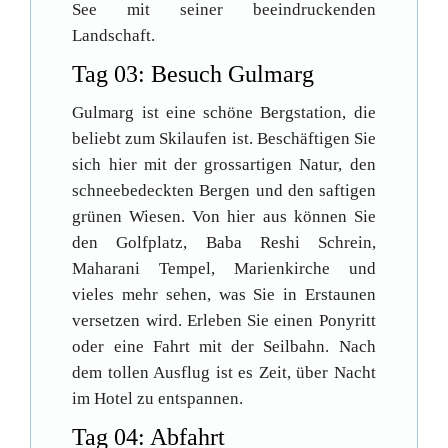
See mit seiner beeindruckenden
Landschaft.
Tag 03: Besuch Gulmarg
Gulmarg ist eine schöne Bergstation, die
beliebt zum Skilaufen ist. Beschäftigen Sie
sich hier mit der grossartigen Natur, den
schneebedeckten Bergen und den saftigen
grünen Wiesen. Von hier aus können Sie
den Golfplatz, Baba Reshi Schrein,
Maharani Tempel, Marienkirche und
vieles mehr sehen, was Sie in Erstaunen
versetzen wird. Erleben Sie einen Ponyritt
oder eine Fahrt mit der Seilbahn. Nach
dem tollen Ausflug ist es Zeit, über Nacht
im Hotel zu entspannen.
Tag 04: Abfahrt