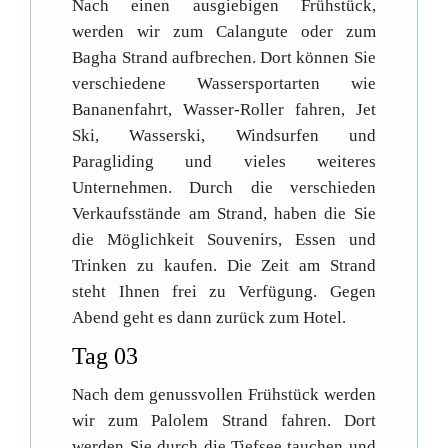
Nach einen ausgiebigen Frühstück,
werden wir zum Calangute oder zum
Bagha Strand aufbrechen. Dort können Sie
verschiedene Wassersportarten wie
Bananenfahrt, Wasser-Roller fahren, Jet
Ski, Wasserski, Windsurfen und
Paragliding und vieles weiteres
Unternehmen. Durch die verschieden
Verkaufsstände am Strand, haben die Sie
die Möglichkeit Souvenirs, Essen und
Trinken zu kaufen. Die Zeit am Strand
steht Ihnen frei zu Verfügung. Gegen
Abend geht es dann zurück zum Hotel.
Tag 03
Nach dem genussvollen Frühstück werden
wir zum Palolem Strand fahren. Dort
werden Sie durch die Tiefsee tauchen und