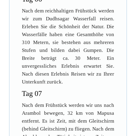
Nach dem reichhaltigen Frühstück werden
wir zum Dudhsagar Wasserfall reisen.
Erleben Sie die Schönheit der Natur. Die
Wasserfälle haben eine Gesamthöhe von
310 Metern, sie bestehen aus mehreren
Stufen und bilden dabei Gumpen. Die
Breite beträgt ca. 30 Meter. Ein
unvergessliches Erlebnis erwartet Sie.
Nach diesen Erlebnis Reisen wir zu Ihrer
Unterkunft zurück.
Tag 07
Nach dem Frühstück werden wir uns nach
Arambol bewegen, 32 km von Mapusa
entfernt. Es ist Zeit, mit dem Gleitschirm
(behind Gleitschirm) zu fliegen. Nach dem