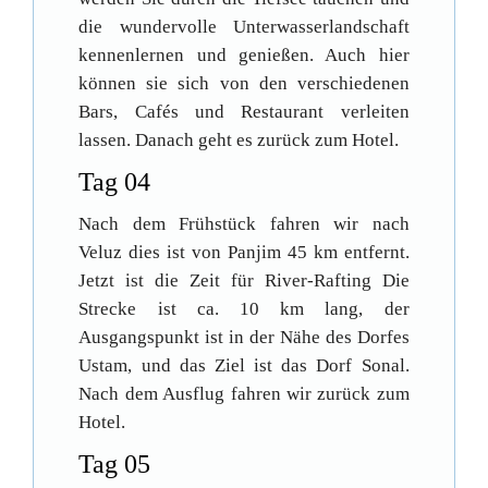
die wundervolle Unterwasserlandschaft
kennenlernen und genießen. Auch hier
können sie sich von den verschiedenen
Bars, Cafés und Restaurant verleiten
lassen. Danach geht es zurück zum Hotel.
Tag 04
Nach dem Frühstück fahren wir nach
Veluz dies ist von Panjim 45 km entfernt.
Jetzt ist die Zeit für River-Rafting Die
Strecke ist ca. 10 km lang, der
Ausgangspunkt ist in der Nähe des Dorfes
Ustam, und das Ziel ist das Dorf Sonal.
Nach dem Ausflug fahren wir zurück zum
Hotel.
Tag 05