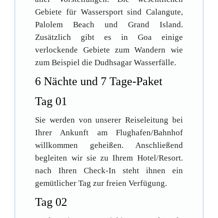
Gebiete für Wassersport sind Calangute,
Palolem Beach und Grand Island.
Zusätzlich gibt es in Goa einige
verlockende Gebiete zum Wandern wie
zum Beispiel die Dudhsagar Wasserfälle.
6 Nächte und 7 Tage-Paket
Tag 01
Sie werden von unserer Reiseleitung bei
Ihrer Ankunft am Flughafen/Bahnhof
willkommen geheißen. Anschließend
begleiten wir sie zu Ihrem Hotel/Resort.
nach Ihren Check-In steht ihnen ein
gemütlicher Tag zur freien Verfügung.
Tag 02