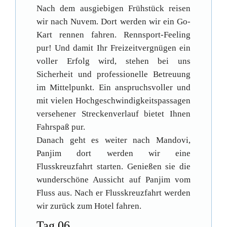
Nach dem ausgiebigen Frühstück reisen
wir nach Nuvem. Dort werden wir ein Go-
Kart rennen fahren. Rennsport-Feeling
pur! Und damit Ihr Freizeitvergnügen ein
voller Erfolg wird, stehen bei uns
Sicherheit und professionelle Betreuung
im Mittelpunkt. Ein anspruchsvoller und
mit vielen Hochgeschwindigkeitspassagen
versehener Streckenverlauf bietet Ihnen
Fahrspaß pur.
Danach geht es weiter nach Mandovi,
Panjim dort werden wir eine
Flusskreuzfahrt starten. Genießen sie die
wunderschöne Aussicht auf Panjim vom
Fluss aus. Nach er Flusskreuzfahrt werden
wir zurück zum Hotel fahren.
Tag 06