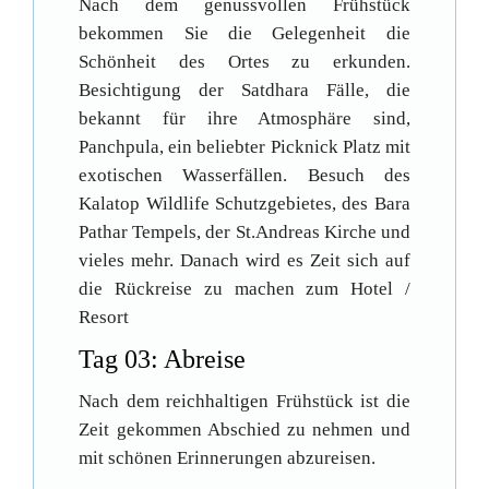
Nach dem genussvollen Frühstück
bekommen Sie die Gelegenheit die
Schönheit des Ortes zu erkunden.
Besichtigung der Satdhara Fälle, die
bekannt für ihre Atmosphäre sind,
Panchpula, ein beliebter Picknick Platz mit
exotischen Wasserfällen. Besuch des
Kalatop Wildlife Schutzgebietes, des Bara
Pathar Tempels, der St.Andreas Kirche und
vieles mehr. Danach wird es Zeit sich auf
die Rückreise zu machen zum Hotel /
Resort
Tag 03: Abreise
Nach dem reichhaltigen Frühstück ist die
Zeit gekommen Abschied zu nehmen und
mit schönen Erinnerungen abzureisen.