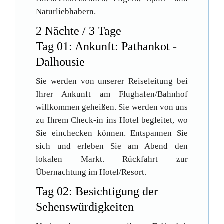
Naturliebhabern.
2 Nächte / 3 Tage
Tag 01: Ankunft: Pathankot -
Dalhousie
Sie werden von unserer Reiseleitung bei
Ihrer Ankunft am Flughafen/Bahnhof
willkommen geheißen. Sie werden von uns
zu Ihrem Check-in ins Hotel begleitet, wo
Sie einchecken können. Entspannen Sie
sich und erleben Sie am Abend den
lokalen Markt. Rückfahrt zur
Übernachtung im Hotel/Resort.
Tag 02: Besichtigung der
Sehenswürdigkeiten