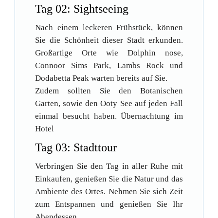
Tag 02: Sightseeing
Nach einem leckeren Frühstück, können
Sie die Schönheit dieser Stadt erkunden.
Großartige Orte wie Dolphin nose,
Connoor Sims Park, Lambs Rock und
Dodabetta Peak warten bereits auf Sie.
Zudem sollten Sie den Botanischen
Garten, sowie den Ooty See auf jeden Fall
einmal besucht haben. Übernachtung im
Hotel
Tag 03: Stadttour
Verbringen Sie den Tag in aller Ruhe mit
Einkaufen, genießen Sie die Natur und das
Ambiente des Ortes. Nehmen Sie sich Zeit
zum Entspannen und genießen Sie Ihr
Abendessen.