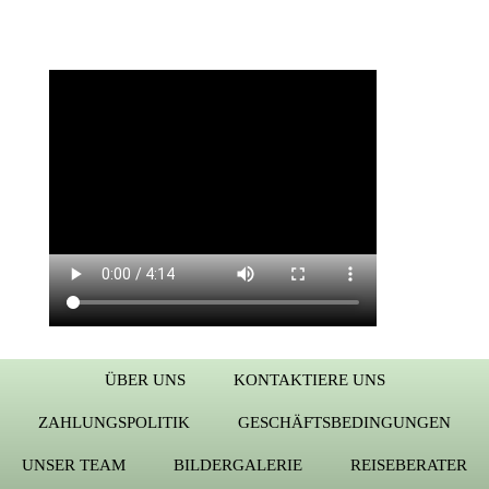
ÜBER UNS
KONTAKTIERE UNS
ZAHLUNGSPOLITIK
GESCHÄFTSBEDINGUNGEN
UNSER TEAM
BILDERGALERIE
REISEBERATER