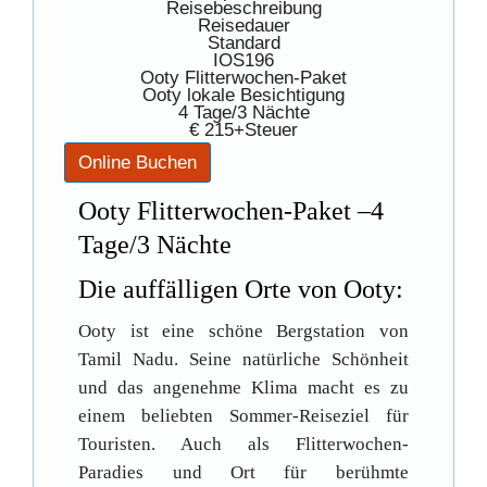
Reisebeschreibung
Reisedauer
Standard
IOS196
Ooty Flitterwochen-Paket
Ooty lokale Besichtigung
4 Tage/3 Nächte
€ 215+Steuer
Ooty Flitterwochen-Paket –4
Tage/3 Nächte
Die auffälligen Orte von Ooty:
Ooty ist eine schöne Bergstation von
Tamil Nadu. Seine natürliche Schönheit
und das angenehme Klima macht es zu
einem beliebten Sommer-Reiseziel für
Touristen. Auch als Flitterwochen-
Paradies und Ort für berühmte