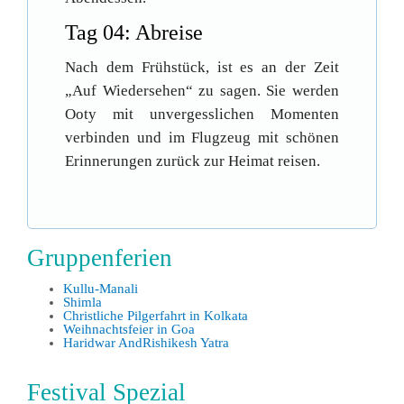
Tag 04: Abreise
Nach dem Frühstück, ist es an der Zeit
„Auf Wiedersehen“ zu sagen. Sie werden
Ooty mit unvergesslichen Momenten
verbinden und im Flugzeug mit schönen
Erinnerungen zurück zur Heimat reisen.
Gruppenferien
Kullu-Manali
Shimla
Christliche Pilgerfahrt in Kolkata
Weihnachtsfeier in Goa
Haridwar AndRishikesh Yatra
Festival Spezial