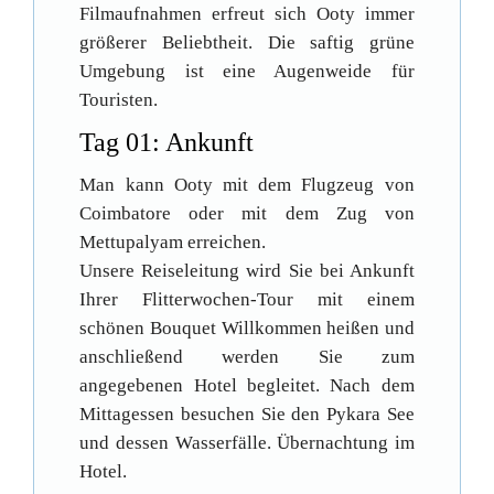
Filmaufnahmen erfreut sich Ooty immer
größerer Beliebtheit. Die saftig grüne
Umgebung ist eine Augenweide für
Touristen.
Tag 01: Ankunft
Man kann Ooty mit dem Flugzeug von
Coimbatore oder mit dem Zug von
Mettupalyam erreichen.
Unsere Reiseleitung wird Sie bei Ankunft
Ihrer Flitterwochen-Tour mit einem
schönen Bouquet Willkommen heißen und
anschließend werden Sie zum
angegebenen Hotel begleitet. Nach dem
Mittagessen besuchen Sie den Pykara See
und dessen Wasserfälle. Übernachtung im
Hotel.