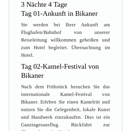
3 Nächte 4 Tage
Tag 01-Ankunft in Bikaner
Sie werden bei Ihrer Ankunft am
Flughafen/Bahnhof von unserer
Reiseleitung willkommen geheißen und
zum Hotel begleitet. Übernachtung im
Hotel.
Tag 02-Kamel-Festival von
Bikaner
Nach dem Frühstück besuchen Sie das
internationale Kamel-Festival von
Bikaner. Erleben Sie einen Kamelritt und
nutzen Sie die Gelegenheit, lokale Kunst
und Handwerk einzukaufen. Dies ist ein
Ganztagesausflug. Rückfahrt zur