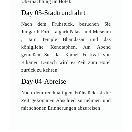
Übernachtung im Hotel.
Day 03-Stadtrundfahrt
Nach dem Frühstück, besuchen Sie
Jungarth Fort, Lalgarh Palast und Museum
, Jain Temple Bhandasar und das
königliche Kenotaphen. Am Abend
genießen Sie das Kamel Festival von
Bikaner. Danach wird es Zeit zum Hotel
zurück zu kehren.
Day 04-Abreise
Nach dem reichhaltigen Frühstück ist die
Zeit gekommen Abschied zu nehmen und
mit schönen Erinnerungen abzureisen