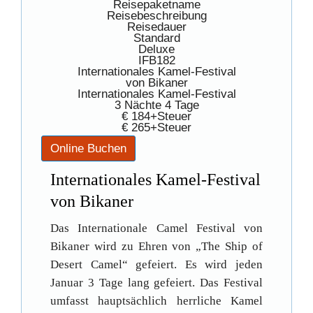
Reisepaketname
Reisebeschreibung
Reisedauer
Standard
Deluxe
IFB182
Internationales Kamel-Festival
von Bikaner
Internationales Kamel-Festival
3 Nächte 4 Tage
€ 184+Steuer
€ 265+Steuer
Internationales Kamel-Festival
von Bikaner
Das Internationale Camel Festival von
Bikaner wird zu Ehren von „The Ship of
Desert Camel“ gefeiert. Es wird jeden
Januar 3 Tage lang gefeiert. Das Festival
umfasst hauptsächlich herrliche Kamel