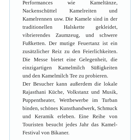
Performances wie Kameltänze,
Nackenschüttel Kamelreiten und
Kamelrennen usw. Die Kamele sind in der
traditionellen Halskette gekleidet,
vibrierendes Zaumzeug, und schwere
Fußketten. Der mutige Feuertanz ist ein
zusätzlicher Reiz zu den Feierlichkeiten.
Die Messe bietet eine Gelegenheit, die
einzigartigen Kamelmilch Süßigkeiten
und den Kamelmilch Tee zu probieren.
Der Besucher kann außerdem die lokale
Rajasthani Küche, Volkstanz und Musik,
Puppentheater, Wettbewerbe im Turban
binden, schönes Kunsthandwerk, Schmuck
und Keramik erleben. Eine Reihe von
Touristen besucht jedes Jahr das Kamel-
Festival von Bikaner.