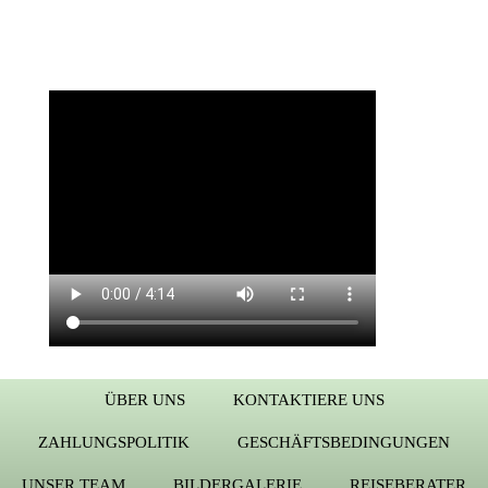
ÜBER UNS
KONTAKTIERE UNS
ZAHLUNGSPOLITIK
GESCHÄFTSBEDINGUNGEN
UNSER TEAM
BILDERGALERIE
REISEBERATER