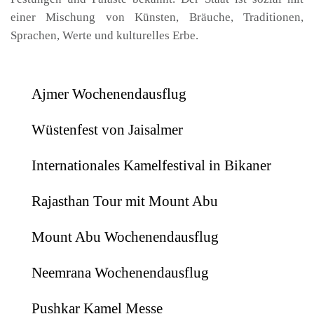
einer Mischung von Künsten, Bräuche, Traditionen,
Sprachen, Werte und kulturelles Erbe.
Ajmer Wochenendausflug
Wüstenfest von Jaisalmer
Internationales Kamelfestival in Bikaner
Rajasthan Tour mit Mount Abu
Mount Abu Wochenendausflug
Neemrana Wochenendausflug
Pushkar Kamel Messe