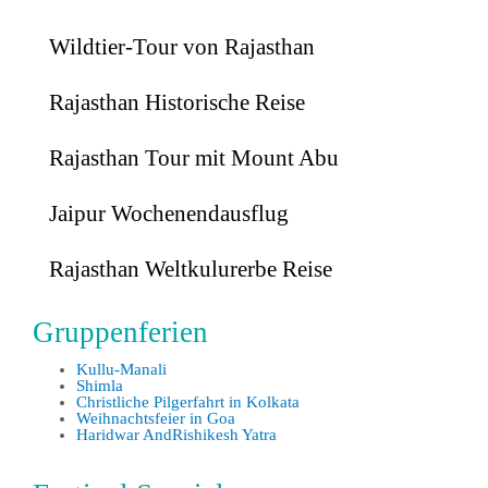
Wildtier-Tour von Rajasthan
Rajasthan Historische Reise
Rajasthan Tour mit Mount Abu
Jaipur Wochenendausflug
Rajasthan Weltkulurerbe Reise
Gruppenferien
Kullu-Manali
Shimla
Christliche Pilgerfahrt in Kolkata
Weihnachtsfeier in Goa
Haridwar AndRishikesh Yatra