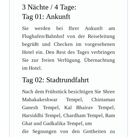
3 Nächte / 4 Tage:
Tag 01: Ankunft
Sie werden bei Ihrer Ankunft am
Flughafen/Bahnhof von der Reiseleitung
begrüßt und Checken im vorgesehenen
Hotel ein. Den Rest des Tages verbringen
Sie zur freien Verfügung. Übernachtung
im Hotel.
Tag 02: Stadtrundfahrt
Nach dem Frühstück besichtigen Sie Shree
Mahakakeshwar Tempel, Chintaman
Ganesh Tempel, Kal Bhairav Tempel,
Harsiddhi Tempel, Chardham Tempel, Ram
Ghat und Gadkalika Tempel, um
die Segnungen von den Gottheiten zu