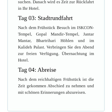
suchen. Danach wird es Zeit zur Rückfahrt
in Ihr Hotel.
Tag 03: Stadtrundfahrt
Nach dem Frühstück Besuch im ISKCON-
Tempel, Gopal Mandir-Tempel, Jantar
Mantar, Bhartrihari Höhlen und im
Kalideh Palast. Verbringen Sie den Abend
zur freien Verfügung. Übernachtung im
Hotel.
Tag 04: Abreise
Nach dem reichhaltigen Frühstück ist die
Zeit gekommen Abschied zu nehmen und
mit schönen Erinnerungen abzureisen.