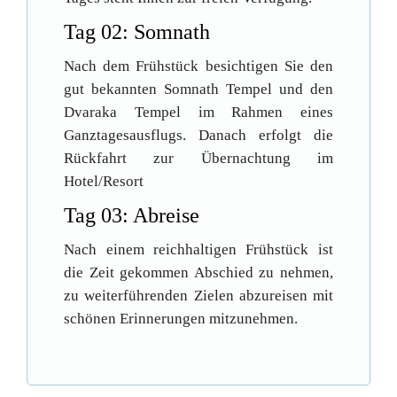
Tag 02: Somnath
Nach dem Frühstück besichtigen Sie den
gut bekannten Somnath Tempel und den
Dvaraka Tempel im Rahmen eines
Ganztagesausflugs. Danach erfolgt die
Rückfahrt zur Übernachtung im
Hotel/Resort
Tag 03: Abreise
Nach einem reichhaltigen Frühstück ist
die Zeit gekommen Abschied zu nehmen,
zu weiterführenden Zielen abzureisen mit
schönen Erinnerungen mitzunehmen.