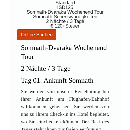
Standard
ISD125
Somnath-Dvaraka Wochenend Tour
Somnath Sehenswürdigkeiten
2 Nächte / 3 Tage
€ 120+Steuer
Somnath-Dvaraka Wochenend
Tour
2 Nächte / 3 Tage
Tag 01: Ankunft Somnath
Sie werden von unserer Reiseleitung bei
Ihrer Ankunft am Flughafen/Bahnhof
willkommen geheissen. Sie werden von
uns zu Ihrem Check-in ins Hotel begleitet,
wo Sie einchecken können. Der Rest des
Tages steht Ihnen zur freien Verfügung.